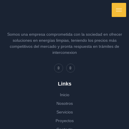
Somos una empresa comprometida con la sociedad en ofrecer
soluciones en energías limpias, teniendo los precios más
competitivos del mercado y pronta respuesta en trámites de
interconexion
Links
Inicio
Nosotros
Servicios
Proyectos