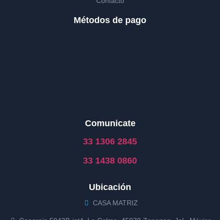
Contacto
Métodos de pago
Comunicate
33 1306 2845
33 1438 0860
Ubicación
CASA MATRIZ